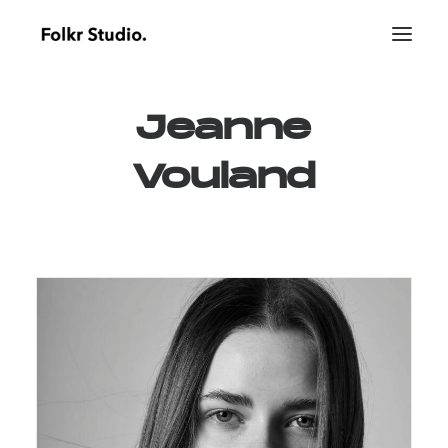
Jeanne
Vouland