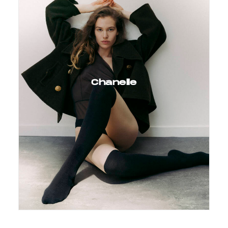
Chanelle