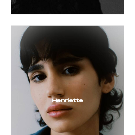
Henriette