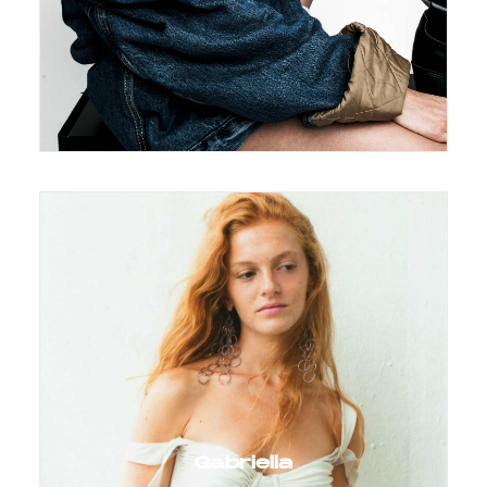
Gabriella