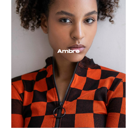
Ambre