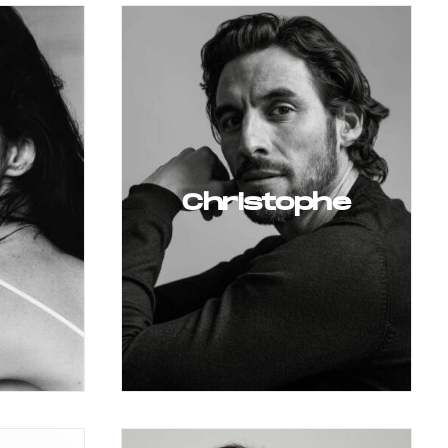
Christophe