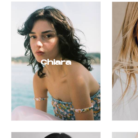
Chiara