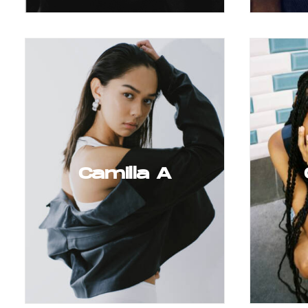
Camilla A