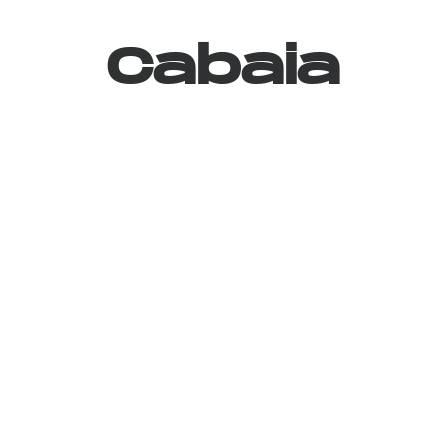
Cabaia