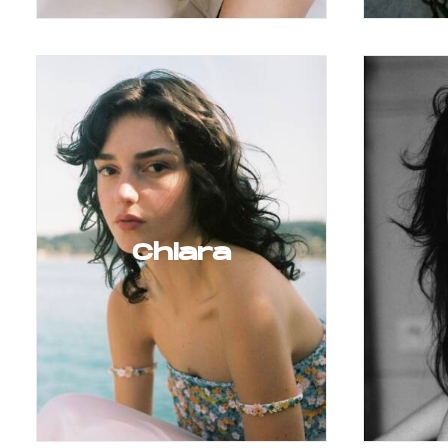
Chiara