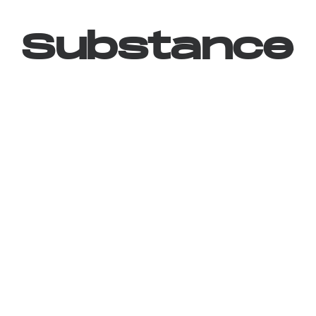
Substance