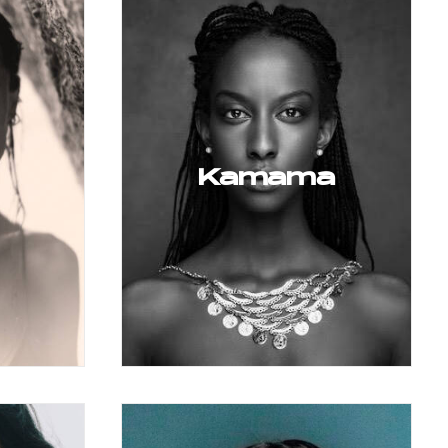
Kamama