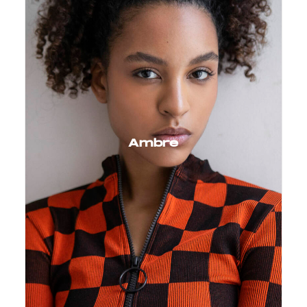
Ambre