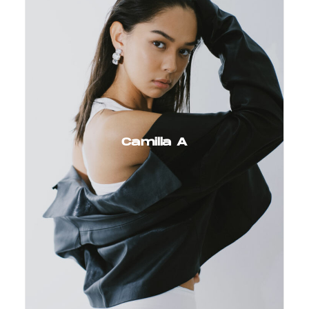
Camilla A