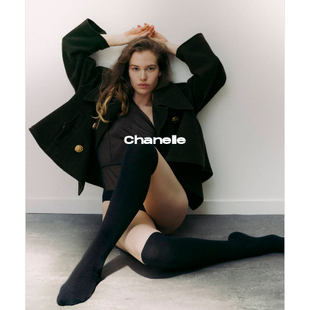
Chanelle