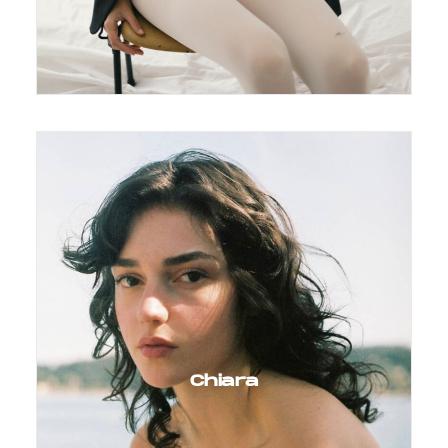
Chiara