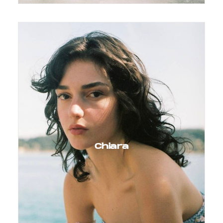
Chiara