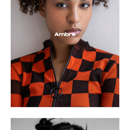
Ambre