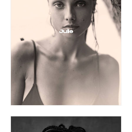
Julie