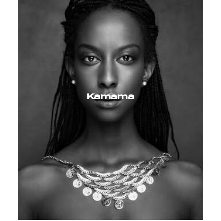
Kamama