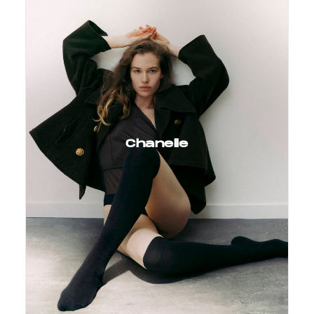
Chanelle