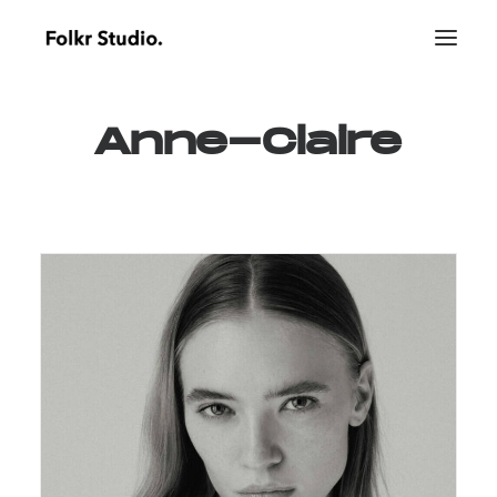
Anne-Claire