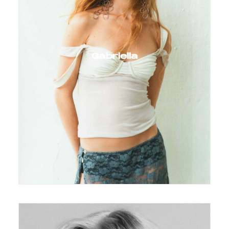
Gabriella