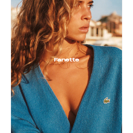
Fanette