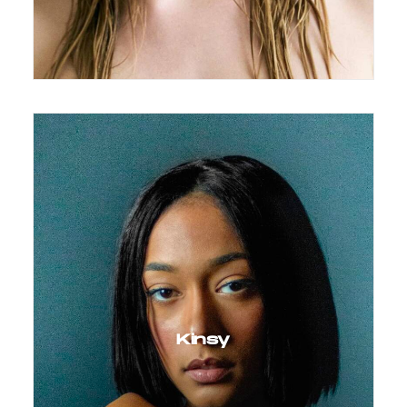
Kinsy