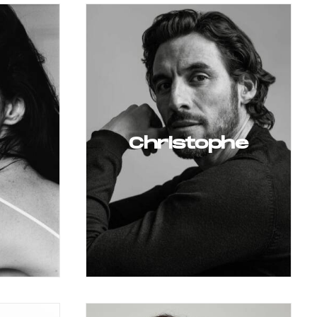
Christophe