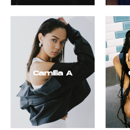
Camilla A