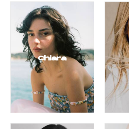
Chiara