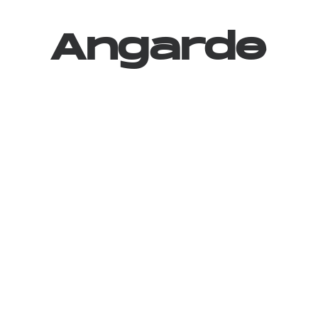
Angarde