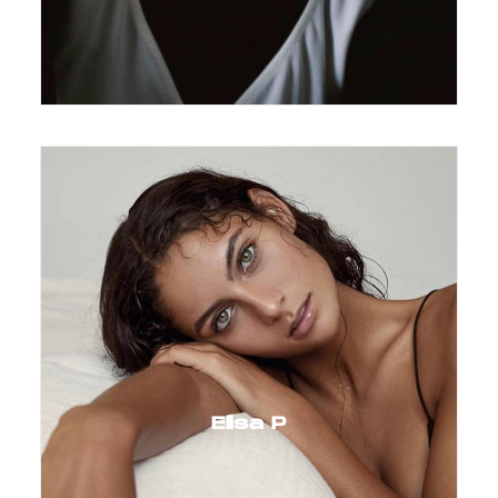
Elisa P