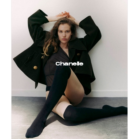
Chanelle