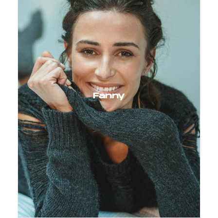
Fanny