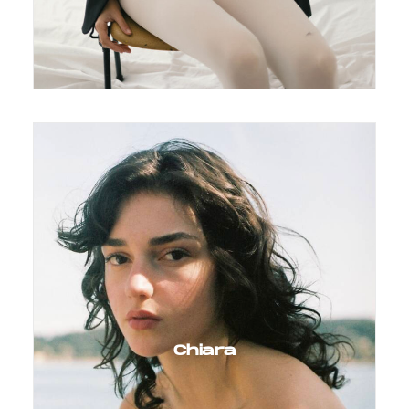
Chiara