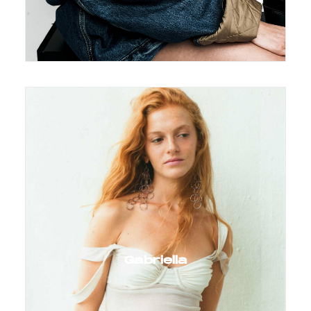
Gabriella