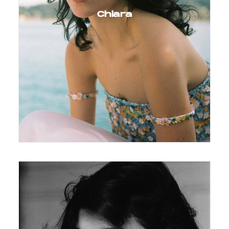
Chiara