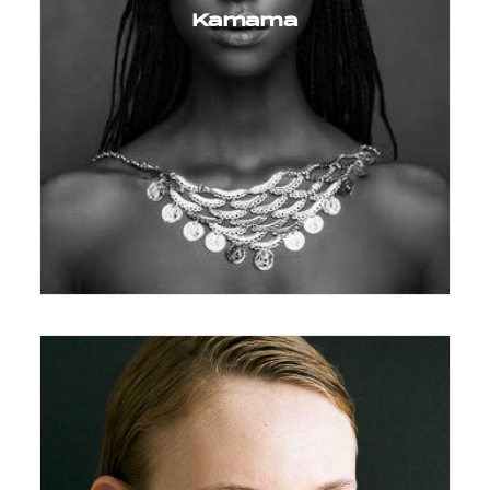
Kamama