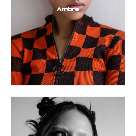
Ambre