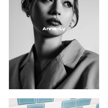
Anne-Ly