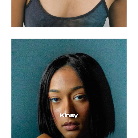
Kinsy