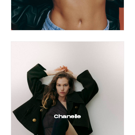
Chanelle