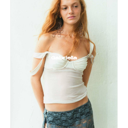
Gabriella