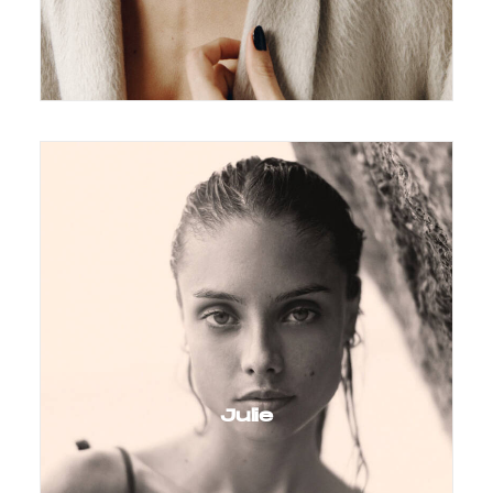
Julie