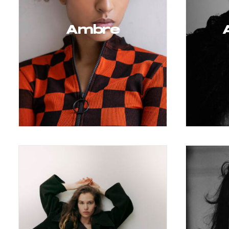
Ambre