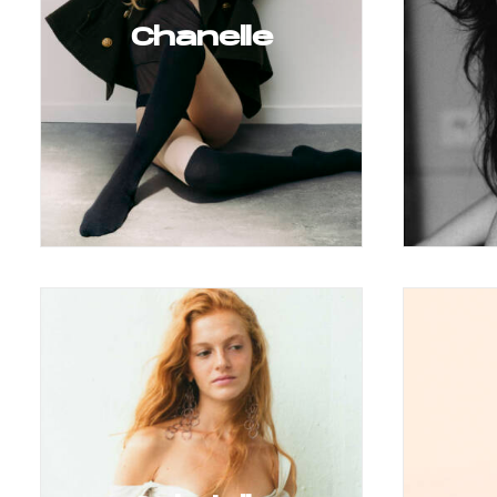
Chanelle