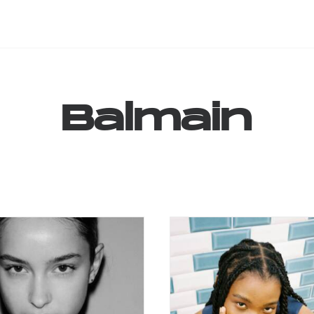
Balmain