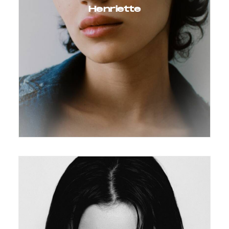
Henriette