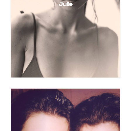
Julie