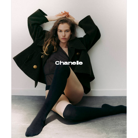
Chanelle