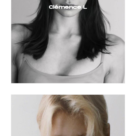
Clémence L