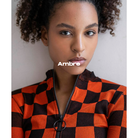
Ambre