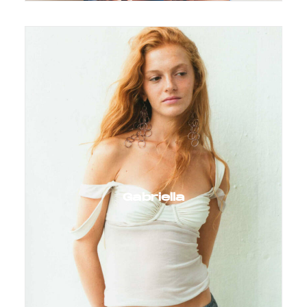
Gabriella