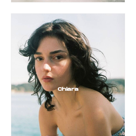
Chiara