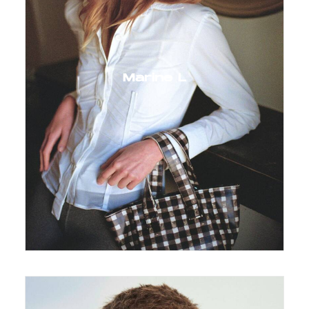
Marine L