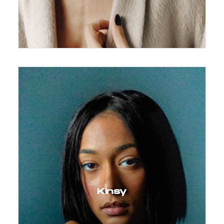
Kinsy