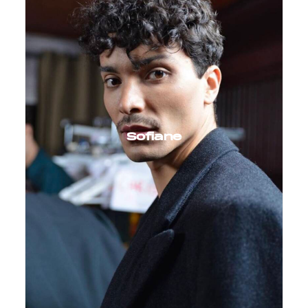
Sofiane