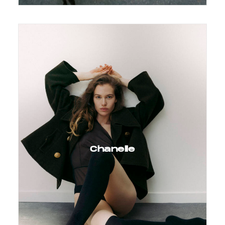
Chanelle