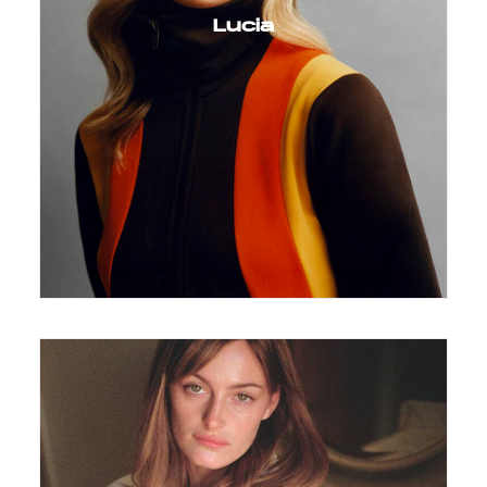
Lucia