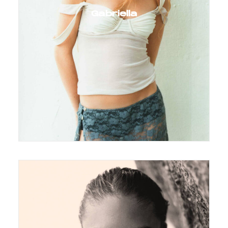
Gabriella