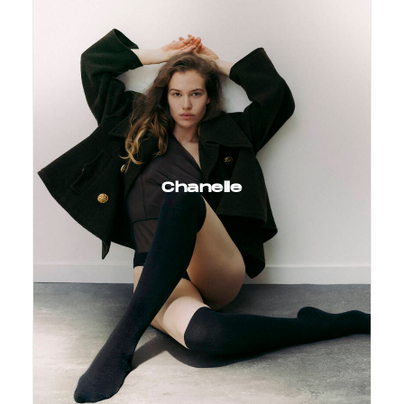
Chanelle