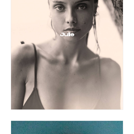
Julie