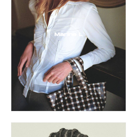
Marine L