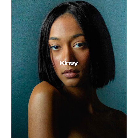
Kinsy