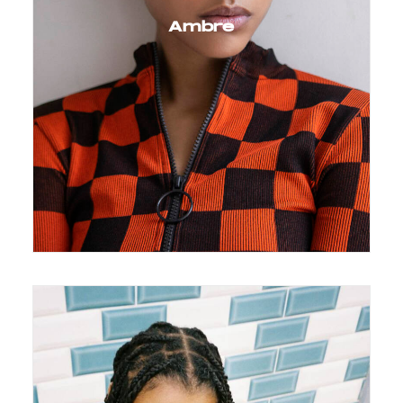
Ambre