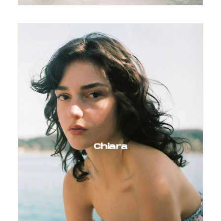
Chiara