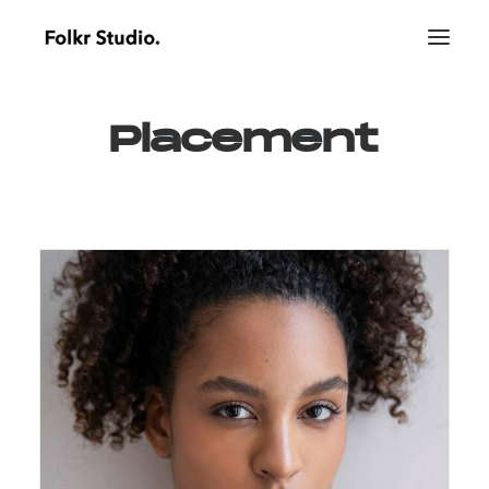
Placement