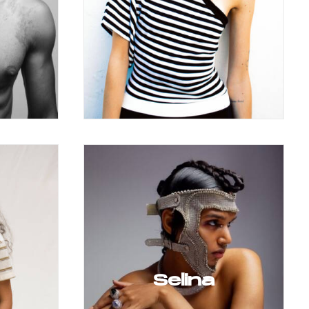
Selina