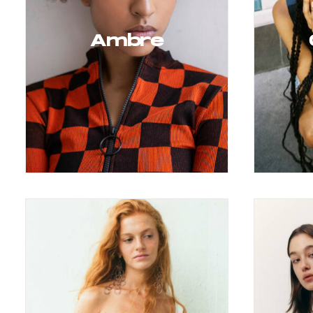
Ambre