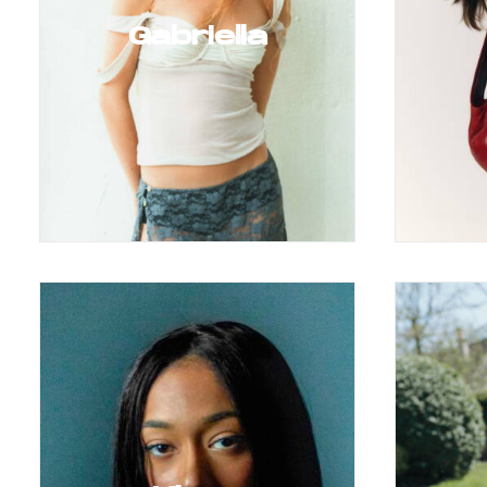
Gabriella