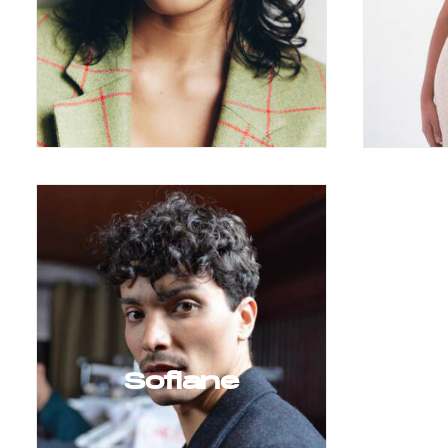
Sofiane