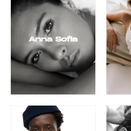
Anna Sofia