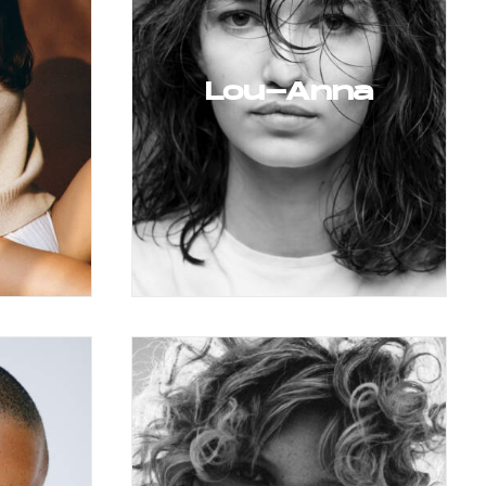
Lou-Anna