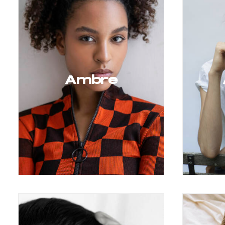
Ambre