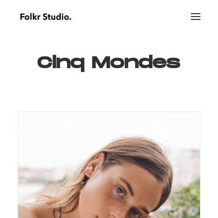
Cinq
Mondes