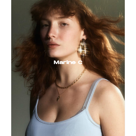
Marine C