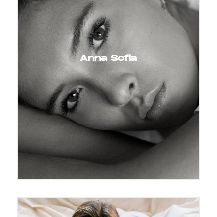
Anna Sofia