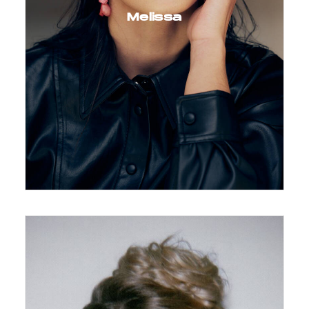
Melissa