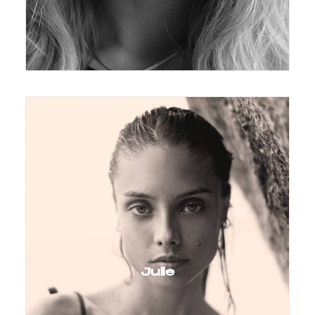
Julie