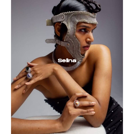
Selina