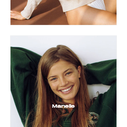
Manelle