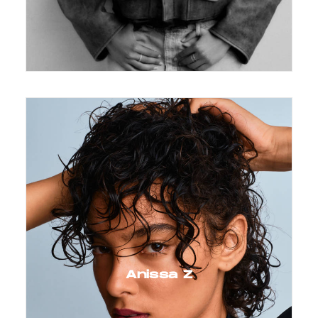
Anissa Z