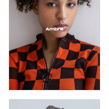
Ambre