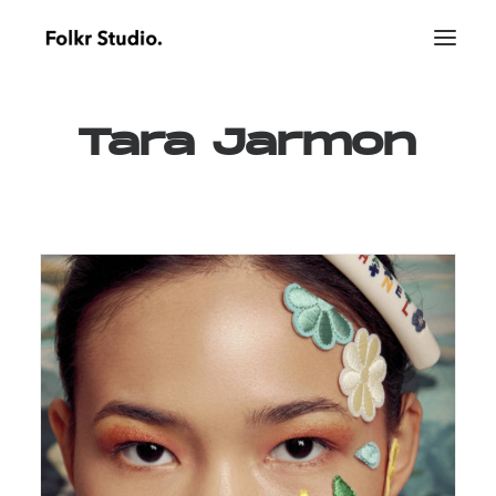
Tara
Jarmon