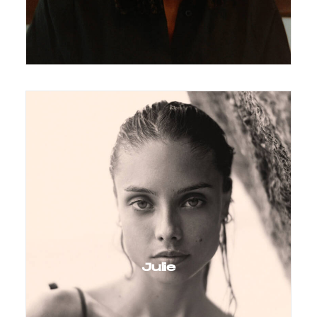
Julie