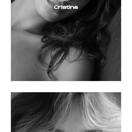
Cristina