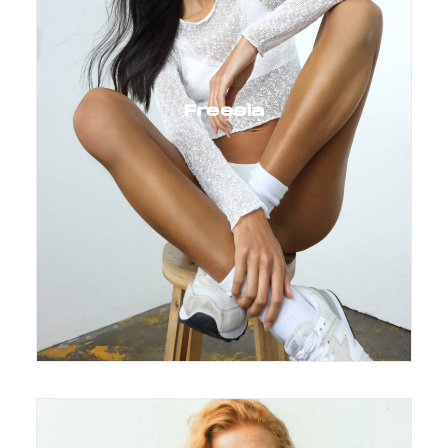
Freesia