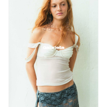
Gabriella