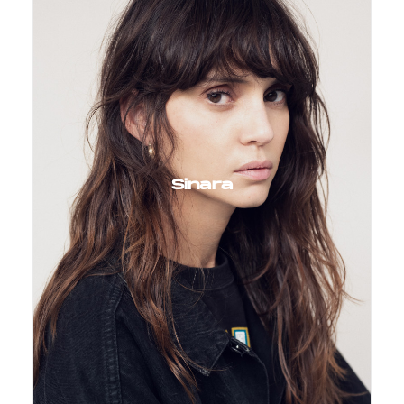
Sinara