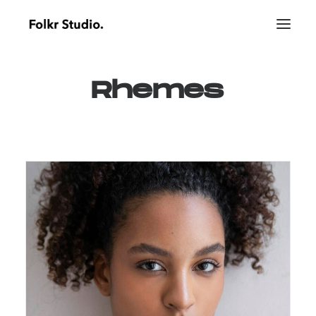
Rhemes