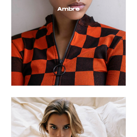
Ambre