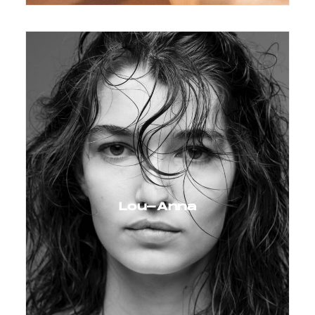
Lou-Anna