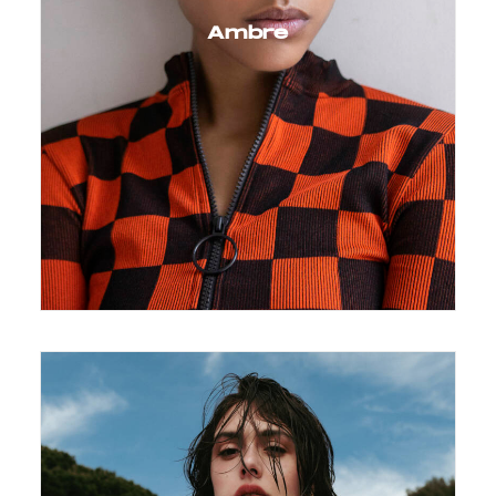
Ambre