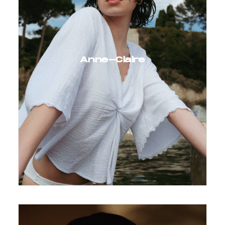
Anne-Claire