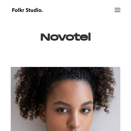
Novotel