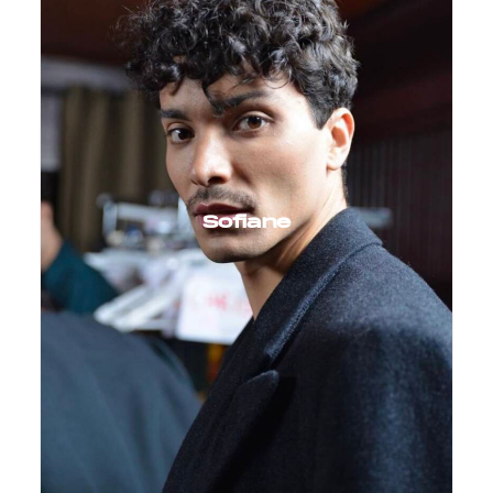
Sofiane