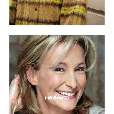
Hélène D