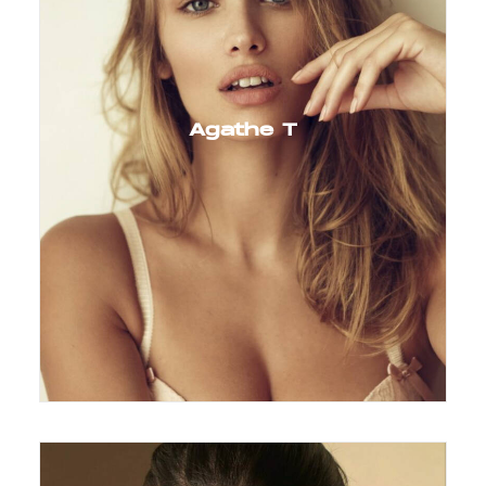
Agathe T