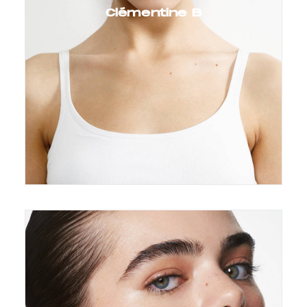
Clémentine B