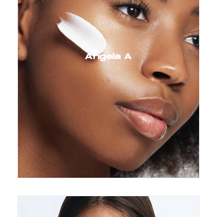
Angela A