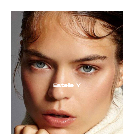
Estelle Y