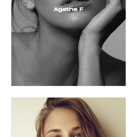
Agathe F