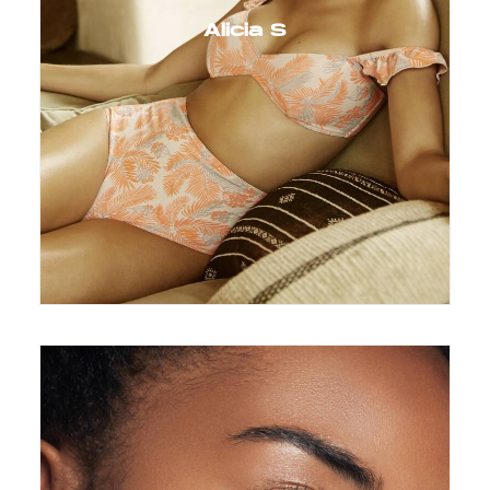
Alicia S