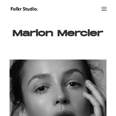
Marion
Mercier