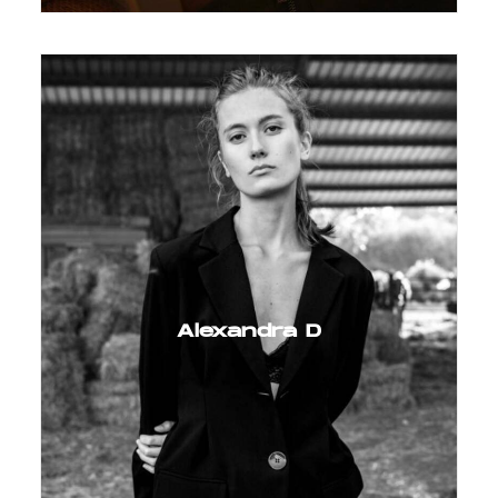
Alexandra D