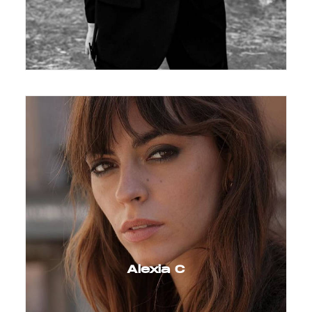
Alexia C