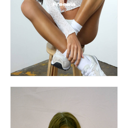
Freesia