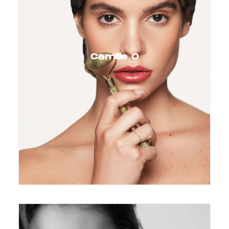
Camille O