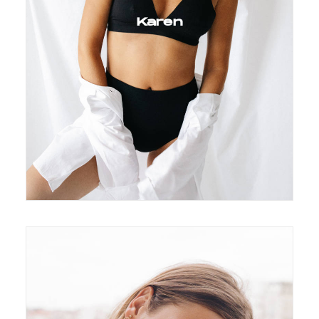
Karen