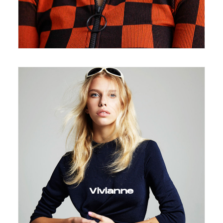
Vivianne