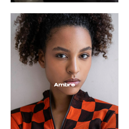
Ambre