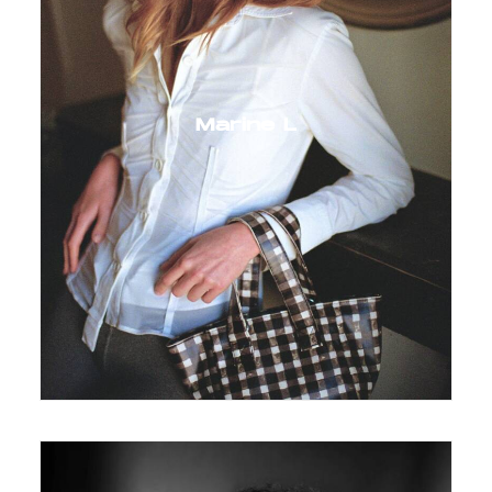
Marine L