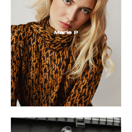
Marie P