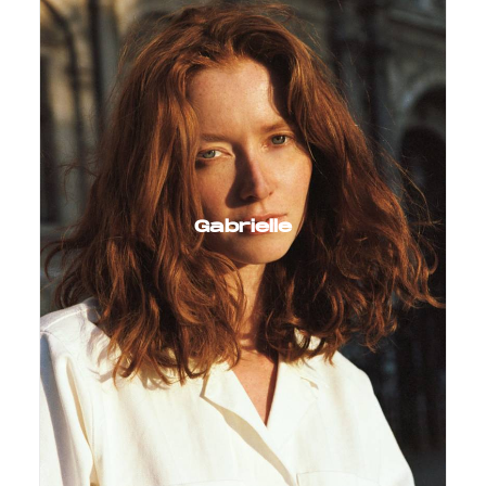
Gabrielle