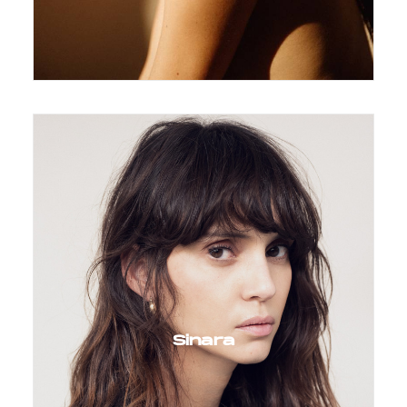
Sinara