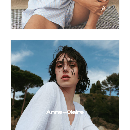
Anne-Claire