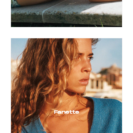
Fanette