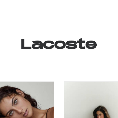
Lacoste