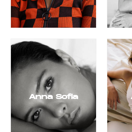
Anna Sofia