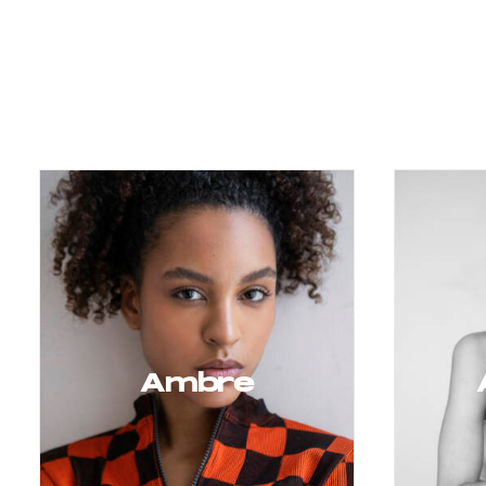
Ambre