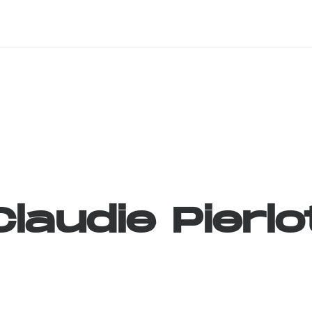
Claudie
Pierlo