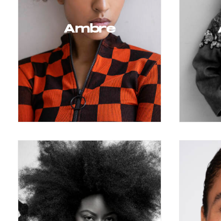
Ambre