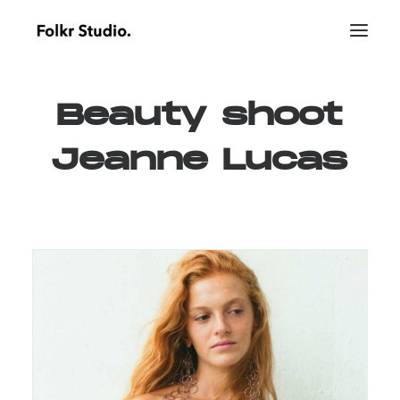
Beauty
shoot
Jeanne
Lucas