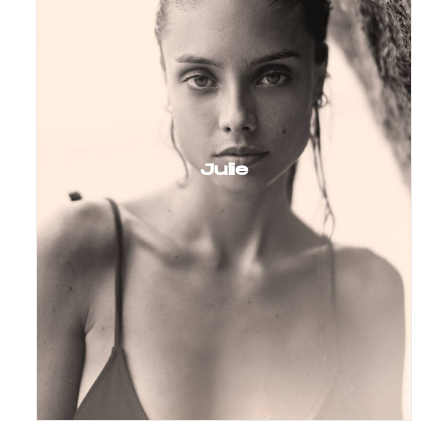
Julie