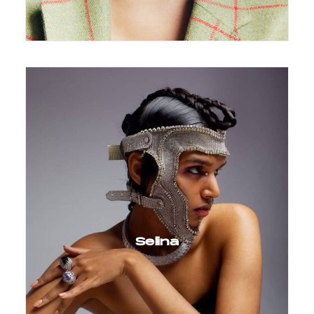
Selina