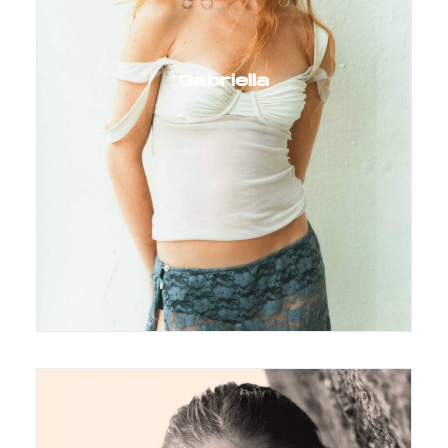
Gabriella