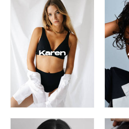
Karen