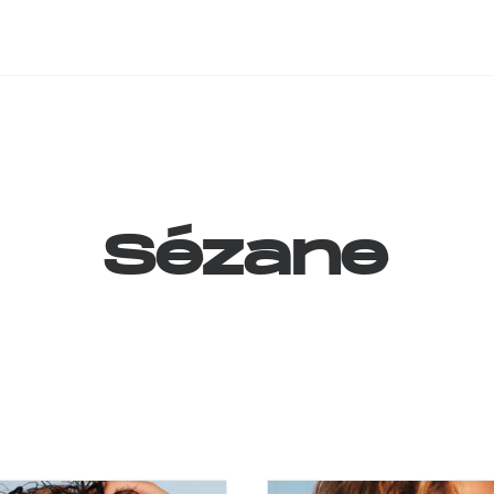
Sézane