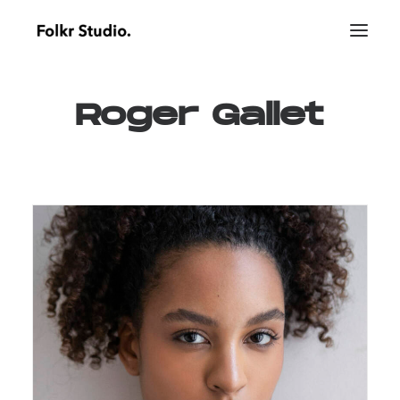
Roger
Gallet