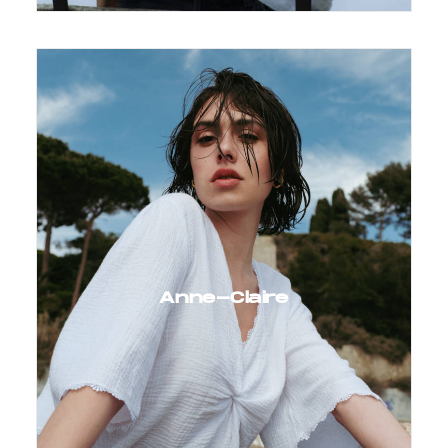
Anne-Claire