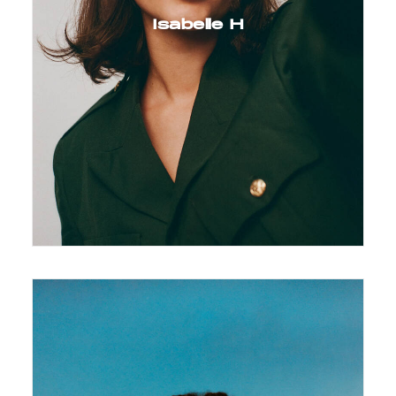
Isabelle H