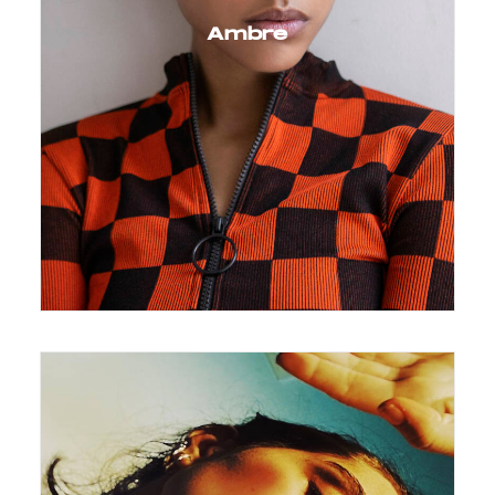
Ambre