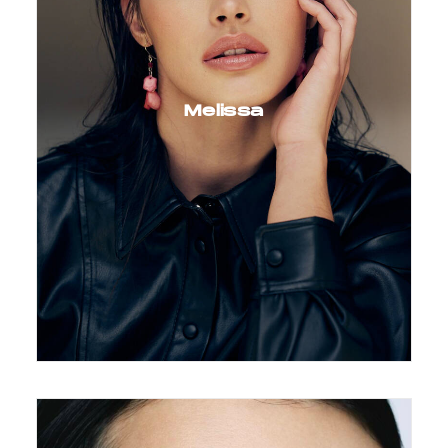
Melissa