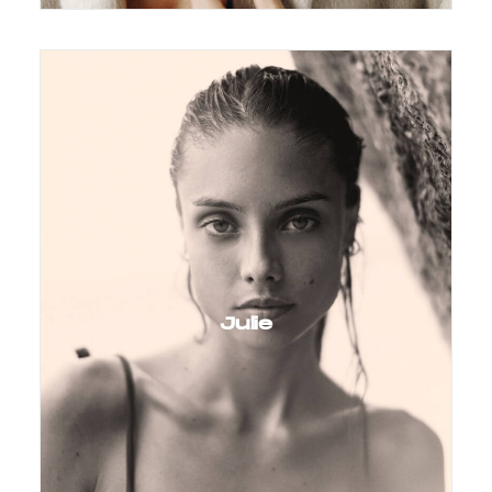
Julie