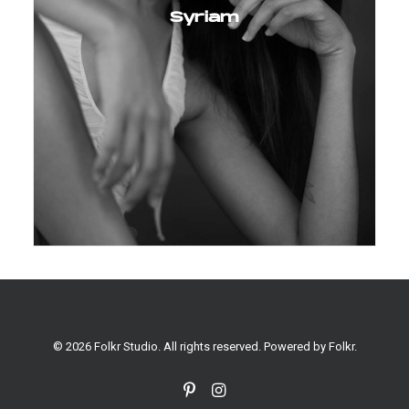
Syriam
© 2026 Folkr Studio. All rights reserved. Powered by
Folkr
.