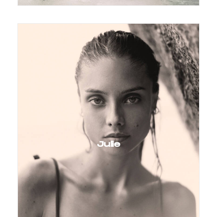
Julie