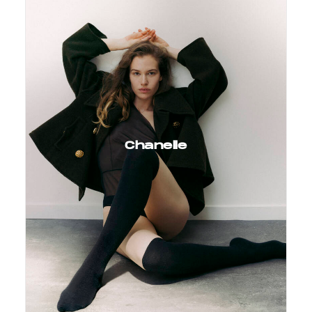
Chanelle