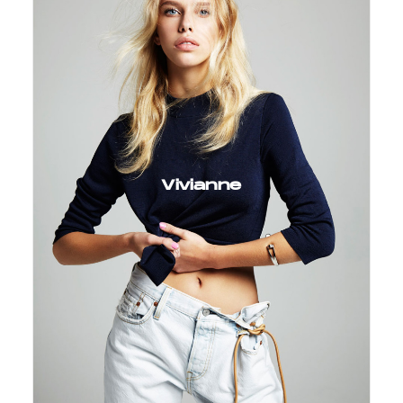
Vivianne