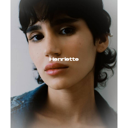
Henriette