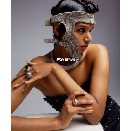
Selina