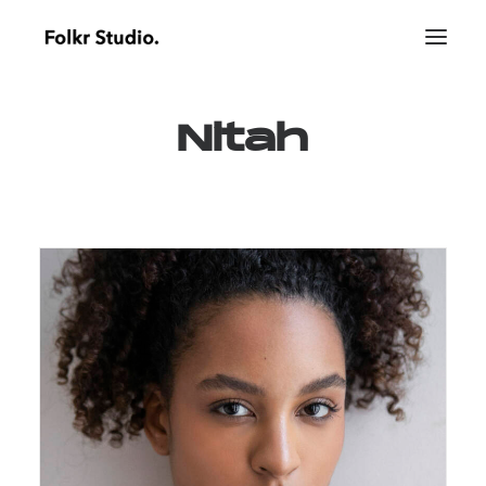
Nitah