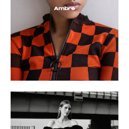
Ambre