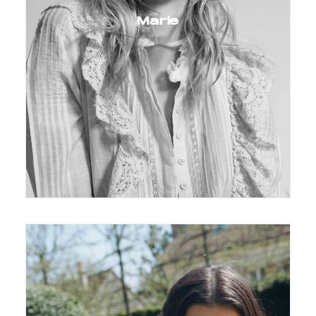
Marie