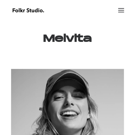
Melvita