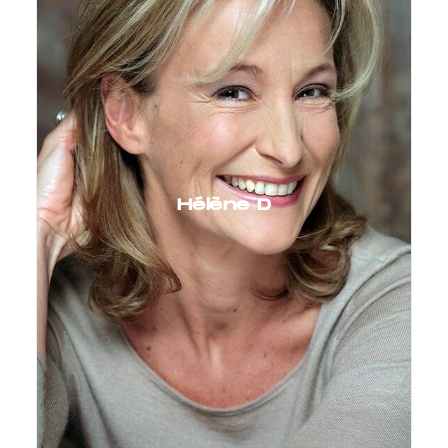
Hélène D