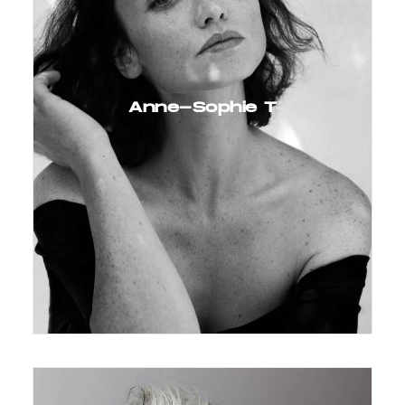
Anne-Sophie T