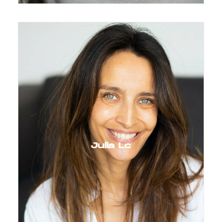
Julia Lc