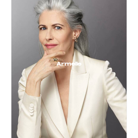
Armelle