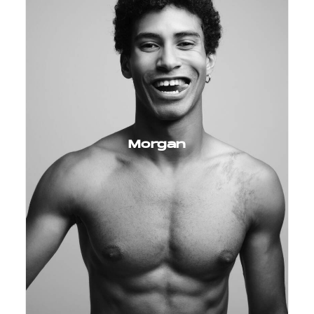
Morgan