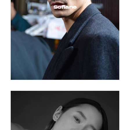
Sofiane