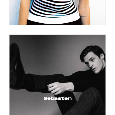
Sebastien