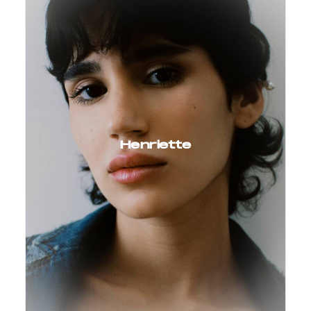
Henriette