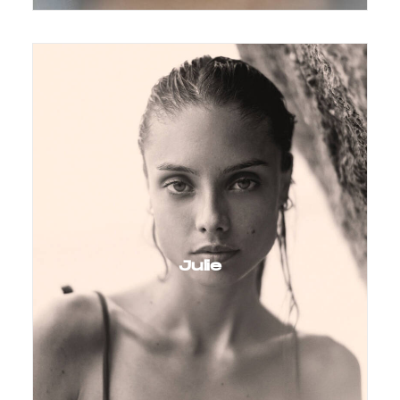
Julie