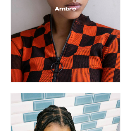
Ambre