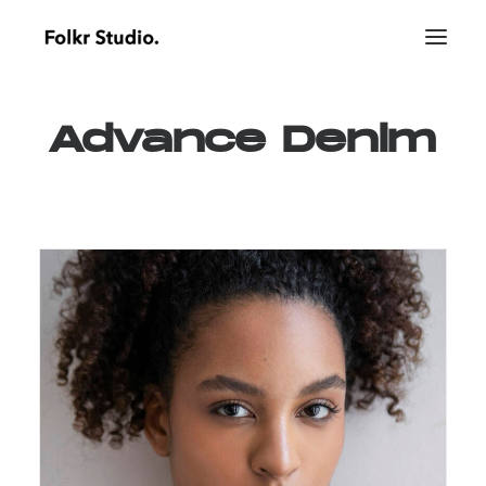
Advance
Denim